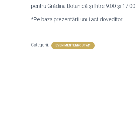
pentru Grădina Botanică și între 9:00 și 17:00
*Pe baza prezentării unui act doveditor.
Categorii:
EVENIMENTE&NOUTĂȚI