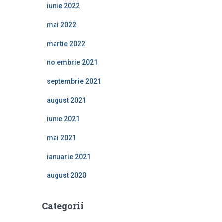
iunie 2022
mai 2022
martie 2022
noiembrie 2021
septembrie 2021
august 2021
iunie 2021
mai 2021
ianuarie 2021
august 2020
Categorii