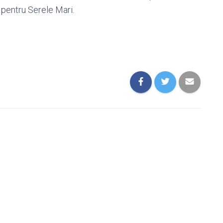
 pentru Serele Mari.