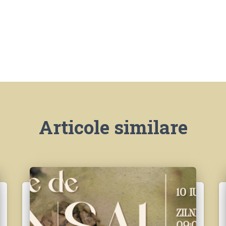
Articole similare