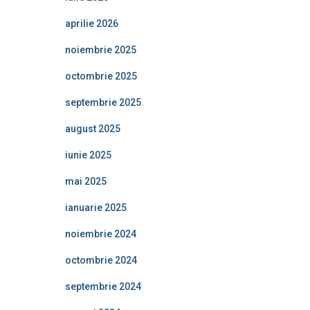
aprilie 2026
noiembrie 2025
octombrie 2025
septembrie 2025
august 2025
iunie 2025
mai 2025
ianuarie 2025
noiembrie 2024
octombrie 2024
septembrie 2024