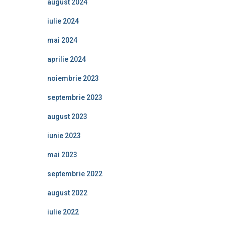
august 2024
iulie 2024
mai 2024
aprilie 2024
noiembrie 2023
septembrie 2023
august 2023
iunie 2023
mai 2023
septembrie 2022
august 2022
iulie 2022