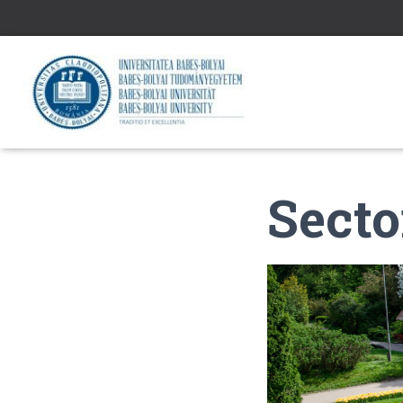
Secto