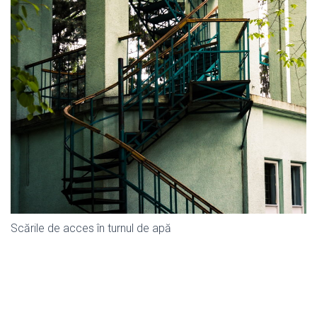
Scările de acces în turnul de apă