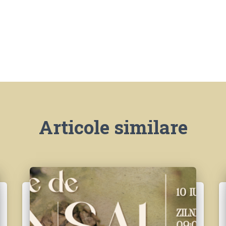
Articole similare