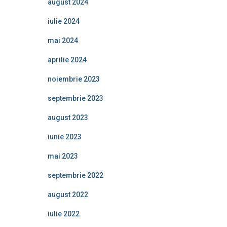
august 2024
iulie 2024
mai 2024
aprilie 2024
noiembrie 2023
septembrie 2023
august 2023
iunie 2023
mai 2023
septembrie 2022
august 2022
iulie 2022