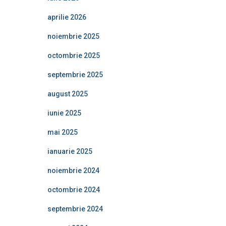
aprilie 2026
noiembrie 2025
octombrie 2025
septembrie 2025
august 2025
iunie 2025
mai 2025
ianuarie 2025
noiembrie 2024
octombrie 2024
septembrie 2024