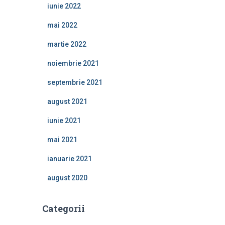
iunie 2022
mai 2022
martie 2022
noiembrie 2021
septembrie 2021
august 2021
iunie 2021
mai 2021
ianuarie 2021
august 2020
Categorii