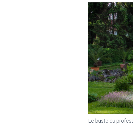
Le buste du profess