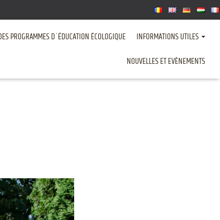
DES PROGRAMMES D`ÉDUCATION ÉCOLOGIQUE
INFORMATIONS UTILES
NOUVELLES ET EVÈNEMENTS