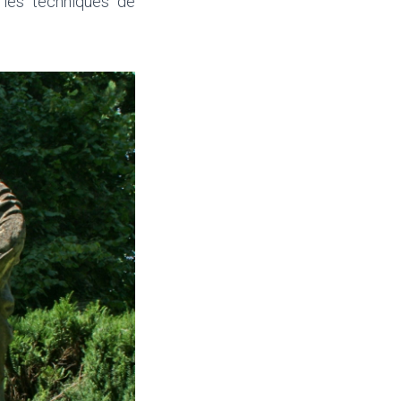
s les techniques de